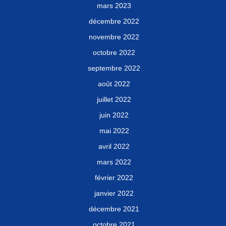
mars 2023
décembre 2022
novembre 2022
octobre 2022
septembre 2022
août 2022
juillet 2022
juin 2022
mai 2022
avril 2022
mars 2022
février 2022
janvier 2022
décembre 2021
octobre 2021