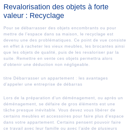
Revalorisation des objets à forte
valeur : Recyclage
Pour se débarrasser des objets encombrants ou pour
mettre de l’espace dans sa maison, le recyclage est
devenu une des problématiques. Ce point de vue consiste
en effet à racheter les vieux meubles, les brocantes ainsi
que les objets de qualité, puis de les revaloriser par la
suite. Remettre en vente ces objets permettra alors
d’obtenir une déduction non négligeable.
titre Débarrasser un appartement : les avantages
d’appeler une entreprise de débarras
Lors de la préparation d’un déménagement, ou après un
déménagement, se défaire de gros éléments est une
tâche presque inévitable. Vous devez vous libérer de
certains meubles et accessoires pour faire plus d’espace
dans votre appartement. Certains pensent pouvoir faire
ce travail avec leur famille ou avec l’aide de plusieurs