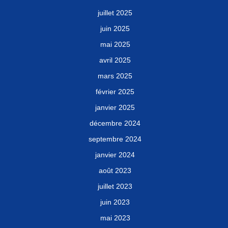
juillet 2025
juin 2025
mai 2025
avril 2025
mars 2025
février 2025
janvier 2025
décembre 2024
septembre 2024
janvier 2024
août 2023
juillet 2023
juin 2023
mai 2023