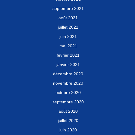
septembre 2021
août 2021
juillet 2021
juin 2021
mai 2021
février 2021
janvier 2021
décembre 2020
novembre 2020
octobre 2020
septembre 2020
août 2020
juillet 2020
juin 2020