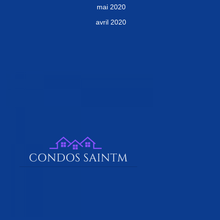
mai 2020
avril 2020