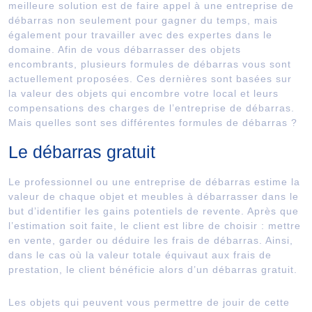
meilleure solution est de faire appel à une entreprise de
débarras non seulement pour gagner du temps, mais
également pour travailler avec des expertes dans le
domaine. Afin de vous débarrasser des objets
encombrants, plusieurs formules de débarras vous sont
actuellement proposées. Ces dernières sont basées sur
la valeur des objets qui encombre votre local et leurs
compensations des charges de l’entreprise de débarras.
Mais quelles sont ses différentes formules de débarras ?
Le débarras gratuit
Le professionnel ou une entreprise de débarras estime la
valeur de chaque objet et meubles à débarrasser dans le
but d’identifier les gains potentiels de revente. Après que
l’estimation soit faite, le client est libre de choisir : mettre
en vente, garder ou déduire les frais de débarras. Ainsi,
dans le cas où la valeur totale équivaut aux frais de
prestation, le client bénéficie alors d’un débarras gratuit.
Les objets qui peuvent vous permettre de jouir de cette