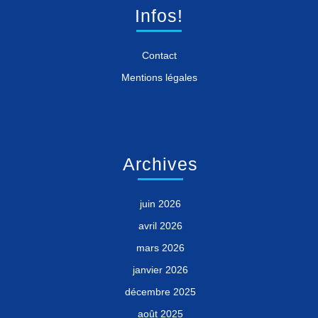
Infos!
Contact
Mentions légales
Archives
juin 2026
avril 2026
mars 2026
janvier 2026
décembre 2025
août 2025