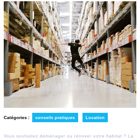
Catégories :
conseils pratiques
Location
Vous souhaitez déménager ou rénover votre habitat ? La