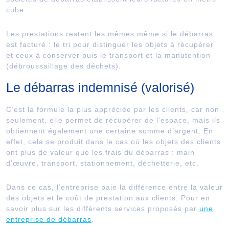
cube.
Les prestations restent les mêmes même si le débarras
est facturé : le tri pour distinguer les objets à récupérer
et ceux à conserver puis le transport et la manutention
(débroussaillage des déchets).
Le débarras indemnisé (valorisé)
C’est la formule la plus appréciée par les clients, car non
seulement, elle permet de récupérer de l’espace, mais ils
obtiennent également une certaine somme d’argent. En
effet, cela se produit dans le cas où les objets des clients
ont plus de valeur que les frais du débarras : main
d’œuvre, transport, stationnement, déchetterie, etc.
Dans ce cas, l’entreprise paie la différence entre la valeur
des objets et le coût de prestation aux clients. Pour en
savoir plus sur les différents services proposés par
une
entreprise de débarras
.