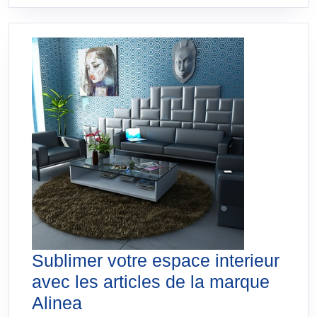
Sublimer votre espace interieur
avec les articles de la marque
Sublimer
Alinea