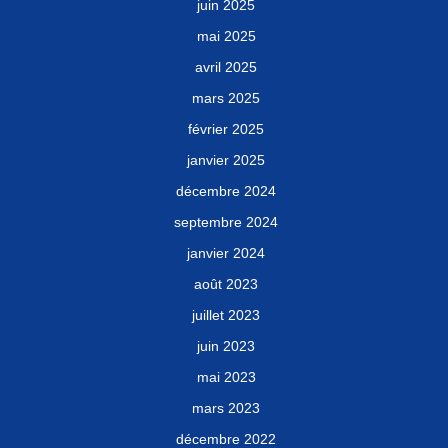
juin 2025
mai 2025
avril 2025
mars 2025
février 2025
janvier 2025
décembre 2024
septembre 2024
janvier 2024
août 2023
juillet 2023
juin 2023
mai 2023
mars 2023
décembre 2022