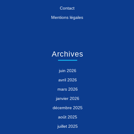
Contact
Mentions légales
Archives
juin 2026
avril 2026
mars 2026
janvier 2026
décembre 2025
août 2025
juillet 2025