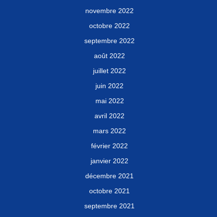
novembre 2022
octobre 2022
septembre 2022
août 2022
juillet 2022
juin 2022
mai 2022
avril 2022
mars 2022
février 2022
janvier 2022
décembre 2021
octobre 2021
septembre 2021