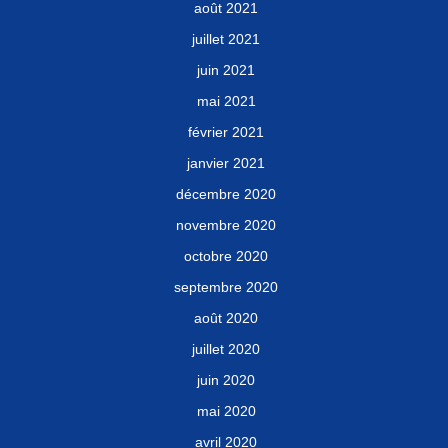
août 2021
juillet 2021
juin 2021
mai 2021
février 2021
janvier 2021
décembre 2020
novembre 2020
octobre 2020
septembre 2020
août 2020
juillet 2020
juin 2020
mai 2020
avril 2020