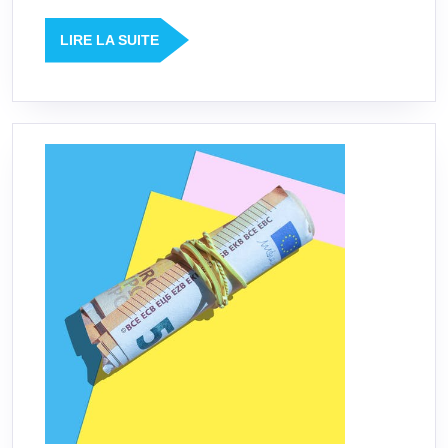
LIRE
LIRE LA SUITE
LA
SUITE