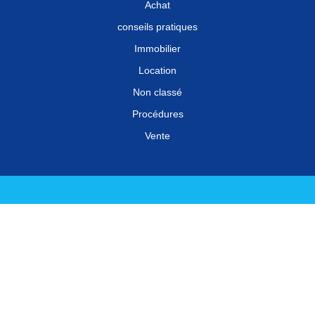
Achat
conseils pratiques
Immobilier
Location
Non classé
Procédures
Vente