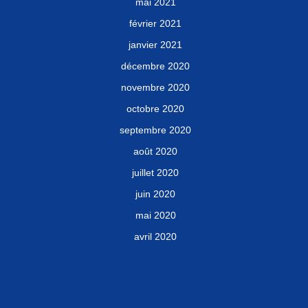
mai 2021
février 2021
janvier 2021
décembre 2020
novembre 2020
octobre 2020
septembre 2020
août 2020
juillet 2020
juin 2020
mai 2020
avril 2020