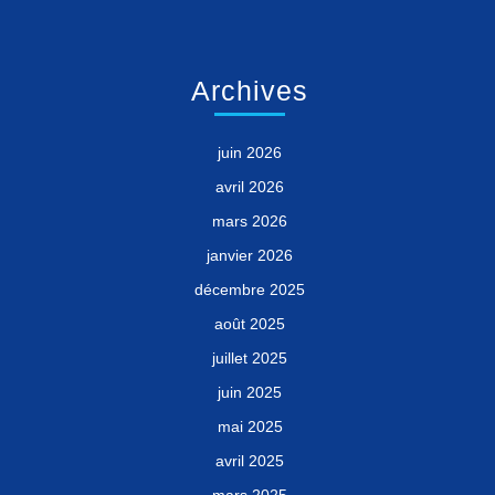
Archives
juin 2026
avril 2026
mars 2026
janvier 2026
décembre 2025
août 2025
juillet 2025
juin 2025
mai 2025
avril 2025
mars 2025