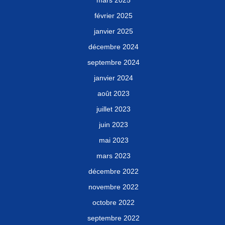
février 2025
janvier 2025
décembre 2024
septembre 2024
janvier 2024
août 2023
juillet 2023
juin 2023
mai 2023
mars 2023
décembre 2022
novembre 2022
octobre 2022
septembre 2022