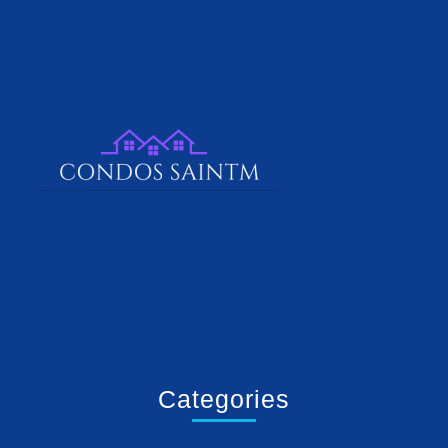
Categories