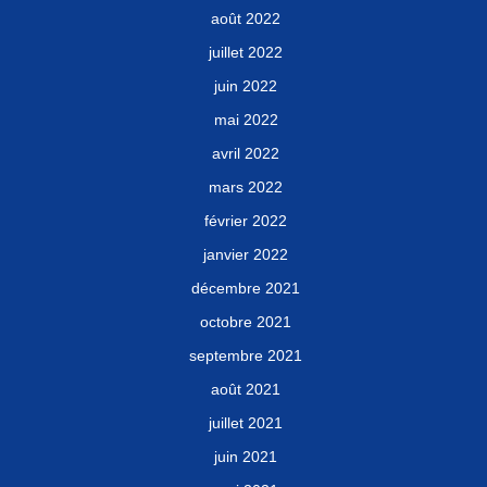
août 2022
juillet 2022
juin 2022
mai 2022
avril 2022
mars 2022
février 2022
janvier 2022
décembre 2021
octobre 2021
septembre 2021
août 2021
juillet 2021
juin 2021