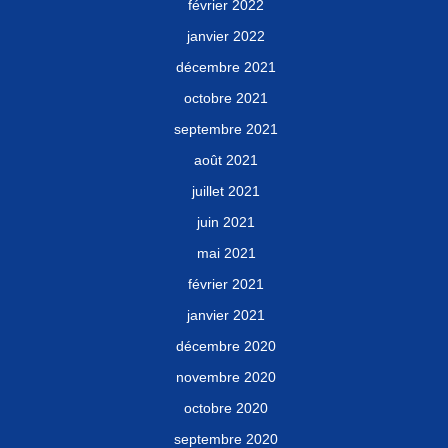
février 2022
janvier 2022
décembre 2021
octobre 2021
septembre 2021
août 2021
juillet 2021
juin 2021
mai 2021
février 2021
janvier 2021
décembre 2020
novembre 2020
octobre 2020
septembre 2020