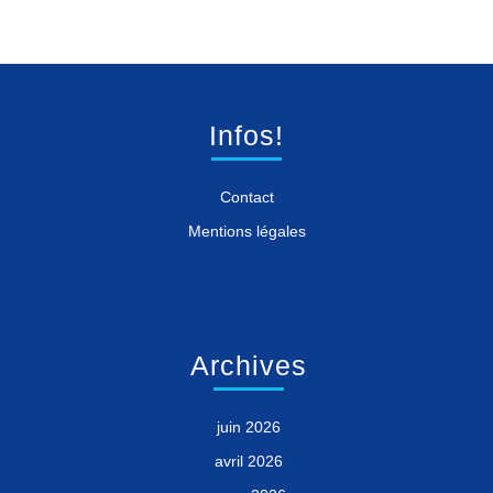
Infos!
Contact
Mentions légales
Archives
juin 2026
avril 2026