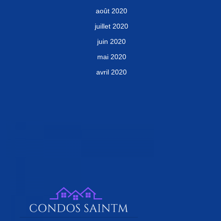
août 2020
juillet 2020
juin 2020
mai 2020
avril 2020