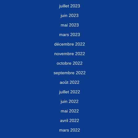
juillet 2023
juin 2023
mai 2023
mars 2023
décembre 2022
novembre 2022
octobre 2022
septembre 2022
août 2022
juillet 2022
juin 2022
mai 2022
avril 2022
mars 2022