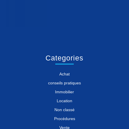
Categories
Achat
conseils pratiques
Immobilier
Location
Non classé
Procédures
Vente