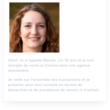
Salut! Je m’appelle Marine, j’ai 32 ans et je suis
chargée de vente et d’achat dans une agence
immobilière.
Je veille sur l’ensemble des transactions et je
présente ainsi mes conseils en termes de
démarches et de procédures de ventes et d’achats.