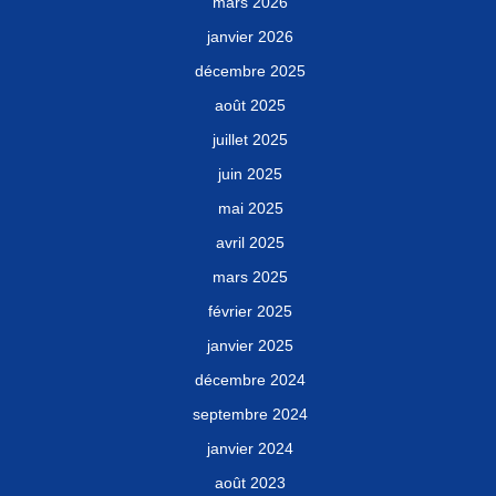
mars 2026
janvier 2026
décembre 2025
août 2025
juillet 2025
juin 2025
mai 2025
avril 2025
mars 2025
février 2025
janvier 2025
décembre 2024
septembre 2024
janvier 2024
août 2023