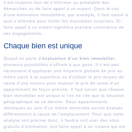
il est toujours bon de s’informer au préalable des
démarches ou de faire appel à un expert. Dans le cas
d’une estimation immobilière, par exemple, il faut savoir à
quoi s’attendre pour éviter les mauvaises surprises. Et
faire appel à un expert signifiera prendre conscience de
ses engagements.
Chaque bien est unique
Quand on parle d’
évaluation d’un bien immobilier
,
plusieurs possibilités s’offrent à aux gens. Il n’est pas
nécessaire d’appliquer une moyenne globale de prix au
mètre carré à la superficie ou d’utiliser le prix moyen de
vente d’une maison pour évaluer le prix de vente d’un
appartement de façon précise. Il faut savoir que chaque
bien immobilier est unique si l’on ne cite que la situation
géographique de ce dernier. Deux appartements
identiques au sein d’un même immeuble seront évalués
différemment à cause de l’emplacement. Pour que cette
analyse soit précise donc, il faudra soit user des sites
gratuits d’estimation, soit faire appel à un notaire qui est