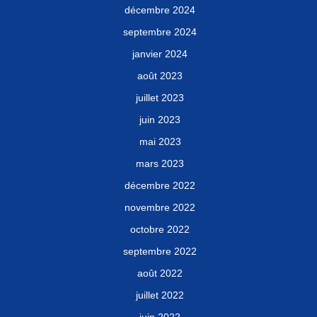
décembre 2024
septembre 2024
janvier 2024
août 2023
juillet 2023
juin 2023
mai 2023
mars 2023
décembre 2022
novembre 2022
octobre 2022
septembre 2022
août 2022
juillet 2022