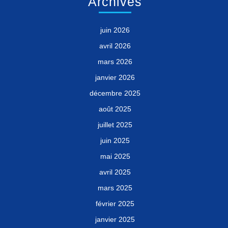
Archives
juin 2026
avril 2026
mars 2026
janvier 2026
décembre 2025
août 2025
juillet 2025
juin 2025
mai 2025
avril 2025
mars 2025
février 2025
janvier 2025