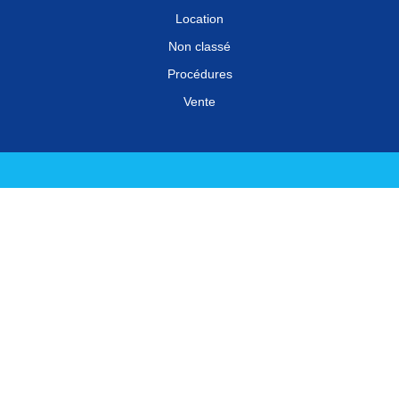
Location
Non classé
Procédures
Vente