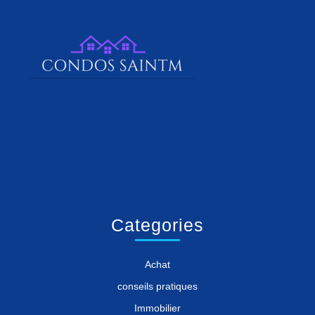
Categories
Achat
conseils pratiques
Immobilier