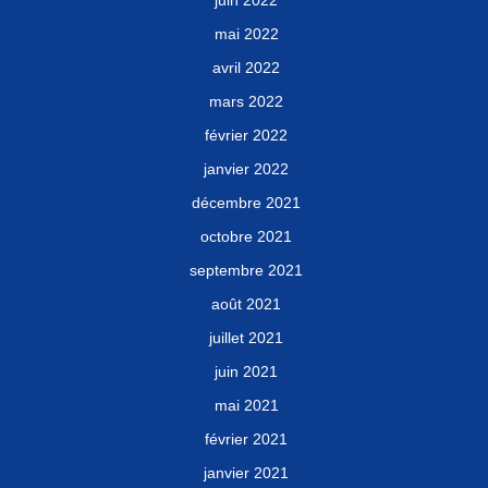
juin 2022
mai 2022
avril 2022
mars 2022
février 2022
janvier 2022
décembre 2021
octobre 2021
septembre 2021
août 2021
juillet 2021
juin 2021
mai 2021
février 2021
janvier 2021