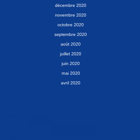
décembre 2020
novembre 2020
octobre 2020
septembre 2020
août 2020
juillet 2020
juin 2020
mai 2020
avril 2020