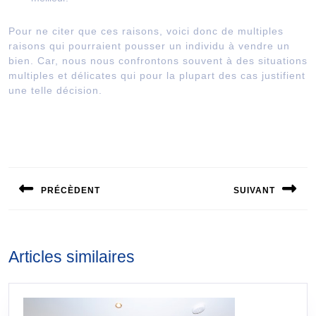
Pour ne citer que ces raisons, voici donc de multiples
raisons qui pourraient pousser un individu à vendre un
bien. Car, nous nous confrontons souvent à des situations
multiples et délicates qui pour la plupart des cas justifient
une telle décision.
Navigation
de
PRÉCÈDENT
SUIVANT
l’article
Publication
Publication
précédente :
suivante :
Articles similaires