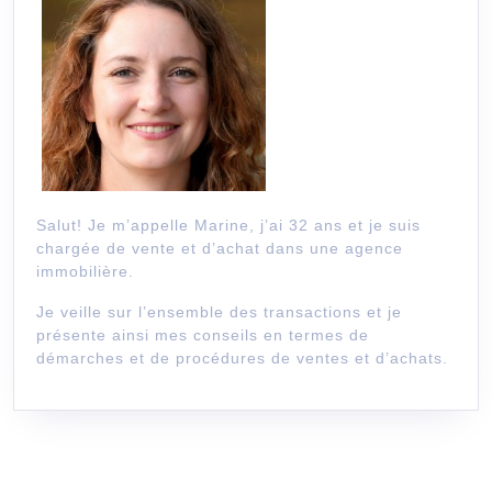
Salut! Je m’appelle Marine, j’ai 32 ans et je suis
chargée de vente et d’achat dans une agence
immobilière.
Je veille sur l’ensemble des transactions et je
présente ainsi mes conseils en termes de
démarches et de procédures de ventes et d’achats.