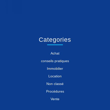
Categories
Achat
conseils pratiques
Immobilier
Location
Non classé
Procédures
Vente