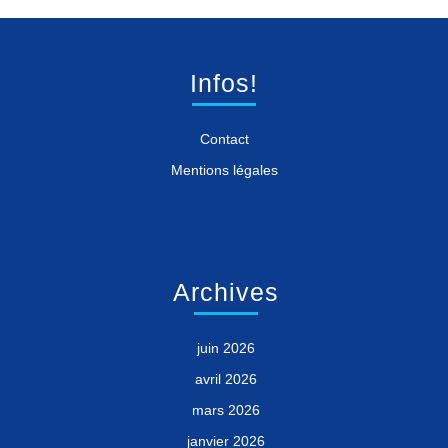
Infos!
Contact
Mentions légales
Archives
juin 2026
avril 2026
mars 2026
janvier 2026