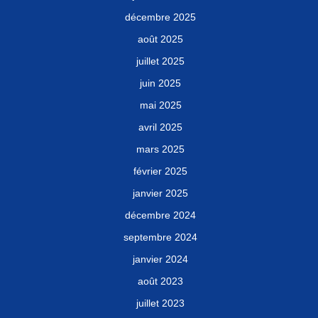
décembre 2025
août 2025
juillet 2025
juin 2025
mai 2025
avril 2025
mars 2025
février 2025
janvier 2025
décembre 2024
septembre 2024
janvier 2024
août 2023
juillet 2023