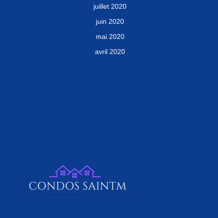
juillet 2020
juin 2020
mai 2020
avril 2020