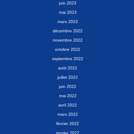
juin 2023
mai 2023
mars 2023
décembre 2022
novembre 2022
octobre 2022
septembre 2022
août 2022
juillet 2022
juin 2022
mai 2022
avril 2022
mars 2022
février 2022
janvier 2022