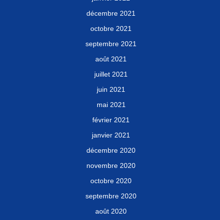
décembre 2021
octobre 2021
septembre 2021
août 2021
juillet 2021
juin 2021
mai 2021
février 2021
janvier 2021
décembre 2020
novembre 2020
octobre 2020
septembre 2020
août 2020