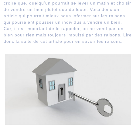
croire que, quelqu’un pourrait se lever un matin et choisir
de vendre un bien plutôt que de louer. Voici donc un
article qui pourrait mieux nous informer sur les raisons
qui pourraient pousser un individus à vendre un bien.
Car, il est important de le rappeler, on ne vend pas un
bien pour rien mais toujours impulsé par des raisons. Lire
donc la suite de cet article pour en savoir les raisons.