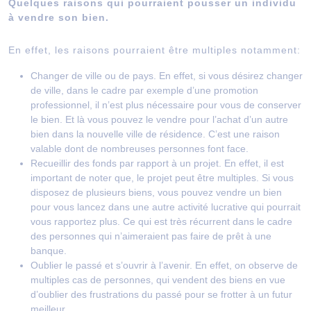
Quelques raisons qui pourraient pousser un individu
à vendre son bien.
En effet, les raisons pourraient être multiples notamment:
Changer de ville ou de pays. En effet, si vous désirez changer
de ville, dans le cadre par exemple d’une promotion
professionnel, il n’est plus nécessaire pour vous de conserver
le bien. Et là vous pouvez le vendre pour l’achat d’un autre
bien dans la nouvelle ville de résidence. C’est une raison
valable dont de nombreuses personnes font face.
Recueillir des fonds par rapport à un projet. En effet, il est
important de noter que, le projet peut être multiples. Si vous
disposez de plusieurs biens, vous pouvez vendre un bien
pour vous lancez dans une autre activité lucrative qui pourrait
vous rapportez plus. Ce qui est très récurrent dans le cadre
des personnes qui n’aimeraient pas faire de prêt à une
banque.
Oublier le passé et s’ouvrir à l’avenir. En effet, on observe de
multiples cas de personnes, qui vendent des biens en vue
d’oublier des frustrations du passé pour se frotter à un futur
meilleur.