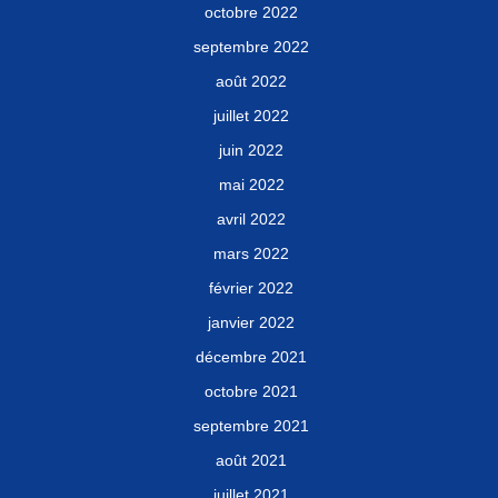
octobre 2022
septembre 2022
août 2022
juillet 2022
juin 2022
mai 2022
avril 2022
mars 2022
février 2022
janvier 2022
décembre 2021
octobre 2021
septembre 2021
août 2021
juillet 2021