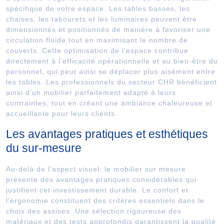
spécifique de votre espace. Les tables basses, les
chaises, les tabourets et les luminaires peuvent être
dimensionnés et positionnés de manière à favoriser une
circulation fluide tout en maximisant le nombre de
couverts. Cette optimisation de l’espace contribue
directement à l’efficacité opérationnelle et au bien-être du
personnel, qui peut ainsi se déplacer plus aisément entre
les tables. Les professionnels du secteur CHR bénéficient
ainsi d’un mobilier parfaitement adapté à leurs
contraintes, tout en créant une ambiance chaleureuse et
accueillante pour leurs clients.
Les avantages pratiques et esthétiques
du sur-mesure
Au-delà de l’aspect visuel, le mobilier sur mesure
présente des avantages pratiques considérables qui
justifient cet investissement durable. Le confort et
l’ergonomie constituent des critères essentiels dans le
choix des assises. Une sélection rigoureuse des
matériaux et des tests approfondis garantissent la qualité