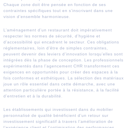
Chaque zone doit être pensée en fonction de ses
contraintes spécifiques tout en s’inscrivant dans une
vision d’ensemble harmonieuse.
L’aménagement d’un restaurant doit impérativement
respecter les normes de sécurité, d’hygiène et
d’accessibilité qui encadrent le secteur. Ces obligations
réglementaires, loin d’être de simples contraintes,
peuvent devenir des leviers d’innovation lorsqu’elles sont
intégrées dès la phase de conception. Les professionnels
expérimentés dans l’agencement CHR transforment ces
exigences en opportunités pour créer des espaces à la
fois conformes et esthétiques. La sélection des matériaux
joue un rôle essentiel dans cette démarche, avec une
attention particulière portée à la résistance, à la facilité
d’entretien et à la durabilité.
Les établissements qui investissent dans du mobilier
personnalisé de qualité bénéficient d’un retour sur
investissement significatif à travers l’amélioration de
l’expérience client et l’optimisation des performances