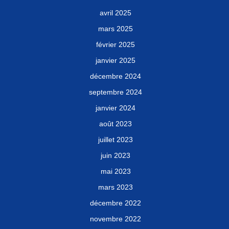
avril 2025
mars 2025
février 2025
janvier 2025
décembre 2024
septembre 2024
janvier 2024
août 2023
juillet 2023
juin 2023
mai 2023
mars 2023
décembre 2022
novembre 2022