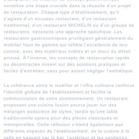
constitue une étape cruciale dans la réussite d’un projet
de restauration. Chaque type d’établissement, qu’il
s’agisse d’un nouveau restaurant, d’un restaurant
traditionnel, d’un restaurant MICHELIN ou d’un groupe de
restaurants, nécessite une approche spécifique. Les
restaurants gastronomiques privilégient généralement du
mobilier haut de gamme qui reflète l’excellence de leur
cuisine, avec des matériaux nobles et un souci du détail
poussé. À l’inverse, les concepts de restauration rapide
ou décontractée misent sur des solutions pratiques et
faciles d’entretien, sans pour autant négliger l’esthétique.
La cohérence entre le mobilier et l’offre culinaire renforce
l’identité globale de l’établissement et facilite la
communication de votre positionnement. Un restaurant
proposant une cuisine fusion pourra jouer sur des
mélanges audacieux de styles, tandis qu’une table
traditionnelle optera pour des pièces classiques et
intemporelles. Cette réflexion s’étend également aux
différents espaces de l’établissement, de la cuisine à la
salle en passant par le bar, l’extérieur et les sanitaires.