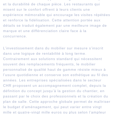
et la durabilité de chaque pièce. Les restaurants qui
misent sur le confort offrent à leurs clients une
expérience mémorable qui encourage les visites répétées
et renforce la fidélisation. Cette attention portée aux
détails se traduit également par une meilleure image de
marque et une différenciation claire face à la
concurrence.
L’investissement dans du mobilier sur mesure s’inscrit
dans une logique de rentabilité à long terme.
Contrairement aux solutions standard qui nécessitent
souvent des remplacements fréquents, le mobilier
personnalisé de qualité haut de gamme résiste mieux à
l’usure quotidienne et conserve son esthétique au fil des
années. Les entreprises spécialisées dans le secteur
CHR proposent un accompagnement complet, depuis la
définition du concept jusqu’à la gestion du chantier, en
passant par le choix des professionnels et la création du
plan de salle. Cette approche globale permet de maîtriser
le budget d’aménagement, qui peut varier entre vingt
mille et quatre-vingt mille euros ou plus selon l’ampleur