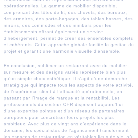
opérationnelles. La gamme de mobilier disponible,
comprenant des têtes de lit, des chevets, des bureaux,
des armoires, des porte-bagages, des tables basses, des
miroirs, des commodes et des minibars pour les
établissements offrant également un service
d’hébergement, permet de créer des ensembles complets
et cohérents. Cette approche globale facilite la gestion du
projet et garantit une harmonie visuelle d’ensemble.
En conclusion, sublimer un restaurant avec du mobilier
sur mesure et des designs variés représente bien plus
qu’un simple choix esthétique. Il s’agit d’une démarche
stratégique qui impacte tous les aspects de votre activité,
de l’expérience client à l’efficacité opérationnelle, en
passant par l’image de marque et la rentabilité. Les
professionnels du secteur CHR disposent aujourd’hui
d’une expertise pointue et d’un réseau de partenaires
européens pour concrétiser leurs projets les plus
ambitieux. Avec plus de vingt ans d’expérience dans le
domaine, les spécialistes de l’agencement transforment
les espaces de restauration en véritables lieux de vie, où