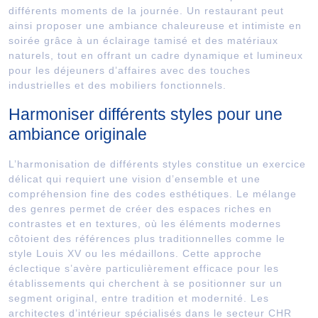
différents moments de la journée. Un restaurant peut
ainsi proposer une ambiance chaleureuse et intimiste en
soirée grâce à un éclairage tamisé et des matériaux
naturels, tout en offrant un cadre dynamique et lumineux
pour les déjeuners d’affaires avec des touches
industrielles et des mobiliers fonctionnels.
Harmoniser différents styles pour une
ambiance originale
L’harmonisation de différents styles constitue un exercice
délicat qui requiert une vision d’ensemble et une
compréhension fine des codes esthétiques. Le mélange
des genres permet de créer des espaces riches en
contrastes et en textures, où les éléments modernes
côtoient des références plus traditionnelles comme le
style Louis XV ou les médaillons. Cette approche
éclectique s’avère particulièrement efficace pour les
établissements qui cherchent à se positionner sur un
segment original, entre tradition et modernité. Les
architectes d’intérieur spécialisés dans le secteur CHR