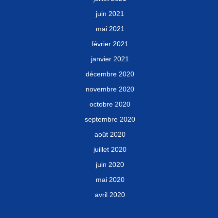
juin 2021
mai 2021
février 2021
janvier 2021
décembre 2020
novembre 2020
octobre 2020
septembre 2020
août 2020
juillet 2020
juin 2020
mai 2020
avril 2020