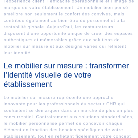
l’expérience client, l’efficacité opérationnelle et l’image de
marque de votre établissement. Un mobilier bien pensé
améliore non seulement le confort des convives, mais
contribue également au bien-être du personnel et à la
rentabilité globale. Aujourd’hui, les restaurateurs
disposent d’une opportunité unique de créer des espaces
authentiques et mémorables grâce aux solutions de
mobilier sur mesure et aux designs variés qui reflètent
leur identité.
Le mobilier sur mesure : transformer
l’identité visuelle de votre
établissement
Le mobilier sur mesure représente une approche
innovante pour les professionnels du secteur CHR qui
souhaitent se démarquer dans un marché de plus en plus
concurrentiel. Contrairement aux solutions standardisées,
le mobilier personnalisé permet de concevoir chaque
élément en fonction des besoins spécifiques de votre
établissement, tout en reflétant fidèlement votre concept