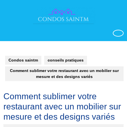
Aller
au
contenu
o
Condos saintm
conseils pratiques
Comment sublimer votre restaurant avec un mobilier sur
mesure et des designs variés
Comment sublimer votre
restaurant avec un mobilier sur
mesure et des designs variés