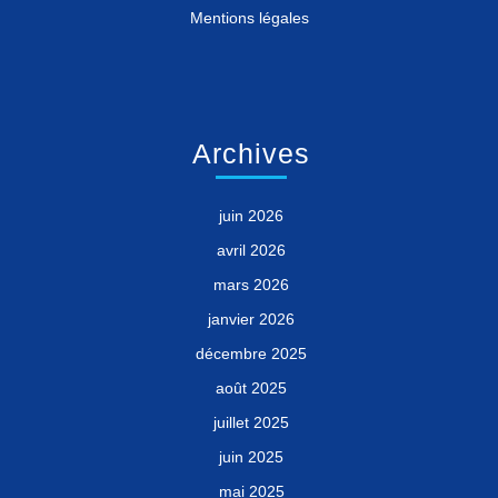
Mentions légales
Archives
juin 2026
avril 2026
mars 2026
janvier 2026
décembre 2025
août 2025
juillet 2025
juin 2025
mai 2025