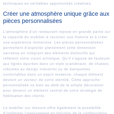
techniques en véritables opportunités créatives.
Créer une atmosphère unique grâce aux
pièces personnalisées
L’atmosphère d’un restaurant repose en grande partie sur
la capacité du mobilier à raconter une histoire et à créer
une expérience immersive. Les pièces personnalisées
permettent d’exploiter pleinement cette dimension
narrative en intégrant des éléments distinctifs qui
reflètent votre vision artistique. Qu’il s’agisse de fauteuils
aux lignes épurées dans un style scandinave, de chaises
robustes au design industriel ou de banquettes
confortables dans un esprit moderne, chaque élément
devient un vecteur de votre identité. Cette approche
personnalisée va bien au-delà de la simple décoration
pour devenir un élément central de votre stratégie de
fidélisation des clients.
Le mobilier sur mesure offre également la possibilité
d’optimiser l’agencement en fonction de la configuration