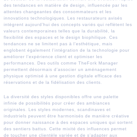
des tendances en matière de design, influencée par les
attentes changeantes des consommateurs et les
innovations technologiques. Les restaurateurs avisés
intègrent aujourd’hui des concepts variés qui reflètent les
valeurs contemporaines telles que la durabilité, la
flexibilité des espaces et le design biophilique. Ces
tendances ne se limitent pas à l’esthétique, mais
englobent également l’intégration de la technologie pour
améliorer l’expérience client et optimiser les
performances. Des outils comme TheFork Manager
permettent désormais d’associer un aménagement
physique optimisé à une gestion digitale efficace des
réservations et de la fidélisation des clients.
La diversité des styles disponibles offre une palette
infinie de possibilités pour créer des ambiances
originales. Les styles modernes, scandinaves et
industriels peuvent être harmonisés de manière créative
pour donner naissance à des espaces uniques qui sortent
des sentiers battus. Cette mixité des influences permet
de toucher une clientèle variée et de s’adapter aux