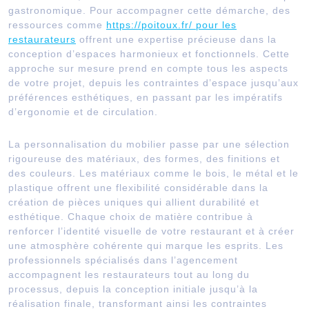
gastronomique. Pour accompagner cette démarche, des
ressources comme
https://poitoux.fr/ pour les
restaurateurs
offrent une expertise précieuse dans la
conception d’espaces harmonieux et fonctionnels. Cette
approche sur mesure prend en compte tous les aspects
de votre projet, depuis les contraintes d’espace jusqu’aux
préférences esthétiques, en passant par les impératifs
d’ergonomie et de circulation.
La personnalisation du mobilier passe par une sélection
rigoureuse des matériaux, des formes, des finitions et
des couleurs. Les matériaux comme le bois, le métal et le
plastique offrent une flexibilité considérable dans la
création de pièces uniques qui allient durabilité et
esthétique. Chaque choix de matière contribue à
renforcer l’identité visuelle de votre restaurant et à créer
une atmosphère cohérente qui marque les esprits. Les
professionnels spécialisés dans l’agencement
accompagnent les restaurateurs tout au long du
processus, depuis la conception initiale jusqu’à la
réalisation finale, transformant ainsi les contraintes