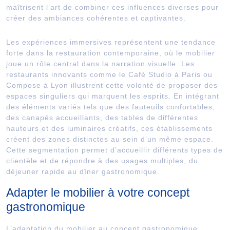
maîtrisent l’art de combiner ces influences diverses pour
créer des ambiances cohérentes et captivantes.
Les expériences immersives représentent une tendance
forte dans la restauration contemporaine, où le mobilier
joue un rôle central dans la narration visuelle. Les
restaurants innovants comme le Café Studio à Paris ou
Compose à Lyon illustrent cette volonté de proposer des
espaces singuliers qui marquent les esprits. En intégrant
des éléments variés tels que des fauteuils confortables,
des canapés accueillants, des tables de différentes
hauteurs et des luminaires créatifs, ces établissements
créent des zones distinctes au sein d’un même espace.
Cette segmentation permet d’accueillir différents types de
clientèle et de répondre à des usages multiples, du
déjeuner rapide au dîner gastronomique.
Adapter le mobilier à votre concept
gastronomique
L’adaptation du mobilier au concept gastronomique