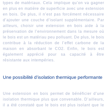
types de matériaux. Cela implique qu’on va gagner
en plus en matière de superficie avec une extension
en bois. De plus, il n’est pas forcément nécessaire
d’ajouter une couche d’isolant supplémentaire. Par
ailleurs, choisir une extension en bois aide à la
préservation de l’environnement dans la mesure où
le bois est un matériau peu polluant. De plus, le bois
contribue à la réduction de l’effet carbone de la
maison en absorbant le CO2. Enfin, le bois est
également apprécié pour sa capacité à être
résistante aux intempéries.
Une possibilité d’isolation thermique performante
Une extension en bois permet de bénéficier d’une
isolation thermique plus que convenable. D’ailleurs,
il a été constaté que le bois est plus isolant que le