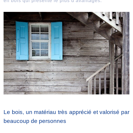
en bois qui présente le plus d’avantages.
Le bois, un matériau très apprécié et valorisé par
beaucoup de personnes