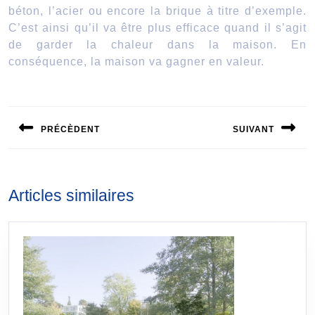
béton, l’acier ou encore la brique à titre d’exemple.
C’est ainsi qu’il va être plus efficace quand il s’agit
de garder la chaleur dans la maison. En
conséquence, la maison va gagner en valeur.
Navigation
de
PRÉCÈDENT
SUIVANT
l’article
Publication
Publication
précédente :
suivante :
Articles similaires