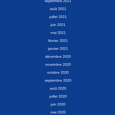
septembre 2021
août 2021
juillet 2021
juin 2021
mai 2021
février 2021
janvier 2021
décembre 2020
novembre 2020
octobre 2020
septembre 2020
août 2020
juillet 2020
juin 2020
mai 2020