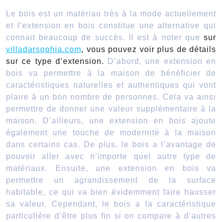
Le bois est un matériau très à la mode actuellement
et l’extension en bois constitue une alternative qui
connait beaucoup de succès. Il est à noter que
sur
villadarsophia.com
, vous pouvez voir plus de détails
sur ce type d’extension.
D’abord, une extension en
bois va permettre à la maison de bénéficier de
caractéristiques naturelles et authentiques qui vont
plaire à un bon nombre de personnes. Cela va ainsi
permettre de donner une valeur supplémentaire à la
maison. D’ailleurs, une extension en bois ajoute
également une touche de modernité à la maison
dans certains cas. De plus, le bois a l’avantage de
pouvoir aller avec n’importe quel autre type de
matériaux. Ensuite, une extension en bois va
permettre un agrandissement de la surface
habitable, ce qui va bien évidemment faire hausser
sa valeur. Cependant, le bois a la caractéristique
particulière d’être plus fin si on compare à d’autres