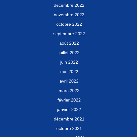
décembre 2022
novembre 2022
octobre 2022
septembre 2022
août 2022
juillet 2022
juin 2022
mai 2022
avril 2022
mars 2022
février 2022
janvier 2022
décembre 2021
octobre 2021