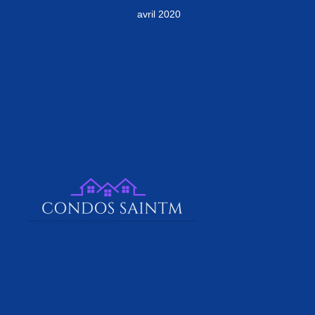
avril 2020