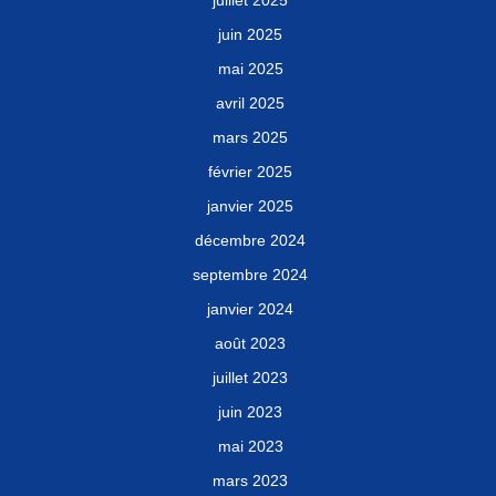
juillet 2025
juin 2025
mai 2025
avril 2025
mars 2025
février 2025
janvier 2025
décembre 2024
septembre 2024
janvier 2024
août 2023
juillet 2023
juin 2023
mai 2023
mars 2023