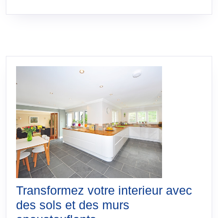
SUITE
Transformez votre interieur avec
des sols et des murs