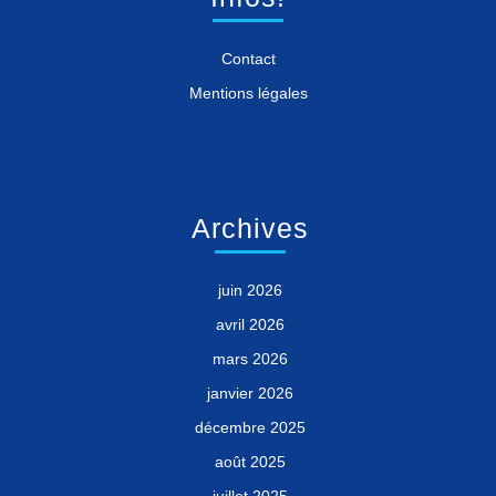
Contact
Mentions légales
Archives
juin 2026
avril 2026
mars 2026
janvier 2026
décembre 2025
août 2025