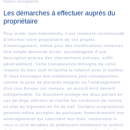
futurs occupants.
Les démarches à effectuer auprès du
propriétaire
Pour éviter tout malentendu, il est vivement recommandé
d'informer votre propriétaire de vos projets
d'aménagement, même pour des modifications mineures.
Une simple demande écrite, accompagnée d'une
description précise des interventions prévues, suffit
généralement. Cette transparence témoigne de votre
respect du bien loué et facilite la relation avec le bailleur.
Si vous envisagez des installations plus conséquentes,
comme la pose de placards intégrés ou l'aménagement
d'un coin bureau sur mesure, un accord écrit devient
indispensable. Ce document protège les deux parties en
cas de litige ultérieur et clarifie les conditions de remise
en état du logement en fin de bail. Certains propriétaires
peuvent même accepter de participer financièrement aux
aménagements qui valorisent leur bien, notamment si
ceux-ci sont durables et améliorent réellement le confort