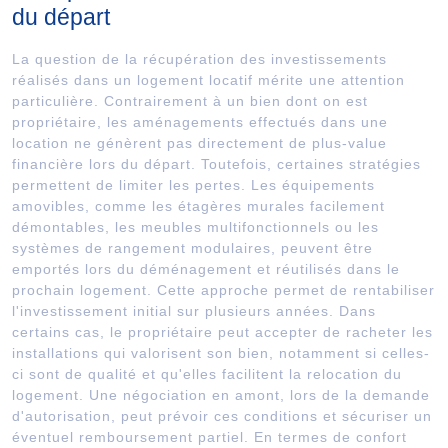
du départ
La question de la récupération des investissements
réalisés dans un logement locatif mérite une attention
particulière. Contrairement à un bien dont on est
propriétaire, les aménagements effectués dans une
location ne génèrent pas directement de plus-value
financière lors du départ. Toutefois, certaines stratégies
permettent de limiter les pertes. Les équipements
amovibles, comme les étagères murales facilement
démontables, les meubles multifonctionnels ou les
systèmes de rangement modulaires, peuvent être
emportés lors du déménagement et réutilisés dans le
prochain logement. Cette approche permet de rentabiliser
l'investissement initial sur plusieurs années. Dans
certains cas, le propriétaire peut accepter de racheter les
installations qui valorisent son bien, notamment si celles-
ci sont de qualité et qu'elles facilitent la relocation du
logement. Une négociation en amont, lors de la demande
d'autorisation, peut prévoir ces conditions et sécuriser un
éventuel remboursement partiel. En termes de confort