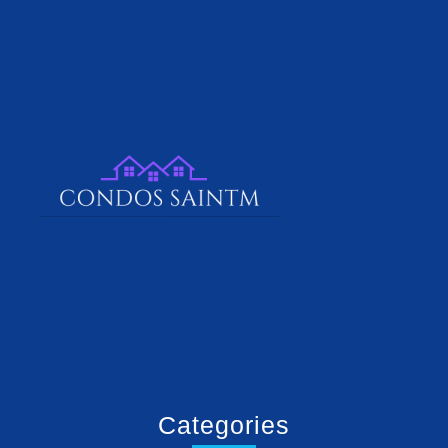
Categories