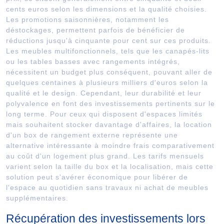
cents euros selon les dimensions et la qualité choisies.
Les promotions saisonnières, notamment les
déstockages, permettent parfois de bénéficier de
réductions jusqu'à cinquante pour cent sur ces produits.
Les meubles multifonctionnels, tels que les canapés-lits
ou les tables basses avec rangements intégrés,
nécessitent un budget plus conséquent, pouvant aller de
quelques centaines à plusieurs milliers d'euros selon la
qualité et le design. Cependant, leur durabilité et leur
polyvalence en font des investissements pertinents sur le
long terme. Pour ceux qui disposent d'espaces limités
mais souhaitent stocker davantage d'affaires, la location
d'un box de rangement externe représente une
alternative intéressante à moindre frais comparativement
au coût d'un logement plus grand. Les tarifs mensuels
varient selon la taille du box et la localisation, mais cette
solution peut s'avérer économique pour libérer de
l'espace au quotidien sans travaux ni achat de meubles
supplémentaires.
Récupération des investissements lors