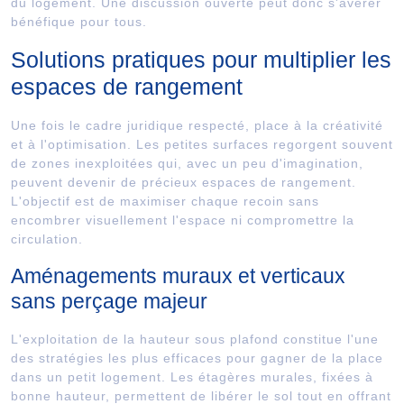
du logement. Une discussion ouverte peut donc s'avérer
bénéfique pour tous.
Solutions pratiques pour multiplier les
espaces de rangement
Une fois le cadre juridique respecté, place à la créativité
et à l'optimisation. Les petites surfaces regorgent souvent
de zones inexploitées qui, avec un peu d'imagination,
peuvent devenir de précieux espaces de rangement.
L'objectif est de maximiser chaque recoin sans
encombrer visuellement l'espace ni compromettre la
circulation.
Aménagements muraux et verticaux
sans perçage majeur
L'exploitation de la hauteur sous plafond constitue l'une
des stratégies les plus efficaces pour gagner de la place
dans un petit logement. Les étagères murales, fixées à
bonne hauteur, permettent de libérer le sol tout en offrant