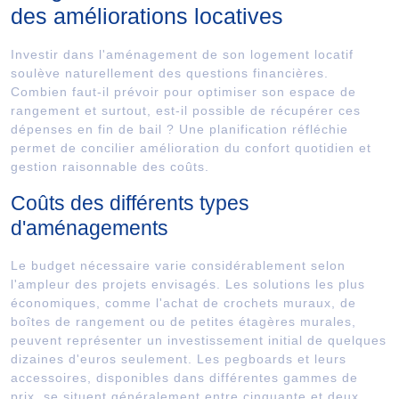
des améliorations locatives
Investir dans l'aménagement de son logement locatif
soulève naturellement des questions financières.
Combien faut-il prévoir pour optimiser son espace de
rangement et surtout, est-il possible de récupérer ces
dépenses en fin de bail ? Une planification réfléchie
permet de concilier amélioration du confort quotidien et
gestion raisonnable des coûts.
Coûts des différents types
d'aménagements
Le budget nécessaire varie considérablement selon
l'ampleur des projets envisagés. Les solutions les plus
économiques, comme l'achat de crochets muraux, de
boîtes de rangement ou de petites étagères murales,
peuvent représenter un investissement initial de quelques
dizaines d'euros seulement. Les pegboards et leurs
accessoires, disponibles dans différentes gammes de
prix, se situent généralement entre cinquante et deux