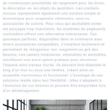
de nombreuses possibilités de rangement pour les livres,
la décoration ou les objets du quotidien. Les crochets
muraux représentent également une solution simple et
économique pour suspendre vêtements, sacs ou
accessoires de cuisine. Pour ceux qui souhaitent éviter
les perçages trop importants, les systèmes de pegboards
modulables offrent une alternative intéressante. Ces
panneaux perforés, disponibles dans le commerce avec
divers accessoires compatibles, s'installent facilement et
permettent de réorganiser son rangement au gré des
besoins. Les casiers modulaires, empilables et amovibles,
constituent une autre option pratique pour structurer
l'espace sans travaux lourds. Ils peuvent être disposés le
long d'un mur ou sous une fenêtre, créant ainsi un
ensemble harmonieux et fonctionnel. L'avantage de ces
solutions réside dans leur flexibilité : elles s'adaptent à
l'évolution de vos besoins et peuvent être emportées lors
d'un déménagement.