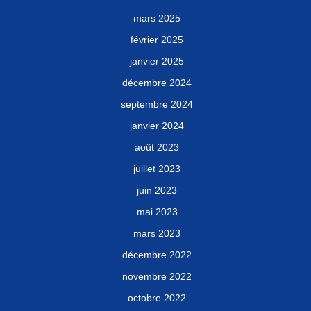
mars 2025
février 2025
janvier 2025
décembre 2024
septembre 2024
janvier 2024
août 2023
juillet 2023
juin 2023
mai 2023
mars 2023
décembre 2022
novembre 2022
octobre 2022