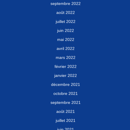
septembre 2022
août 2022
juillet 2022
juin 2022
mai 2022
avril 2022
mars 2022
février 2022
janvier 2022
décembre 2021
octobre 2021
septembre 2021
août 2021
juillet 2021
juin 2021