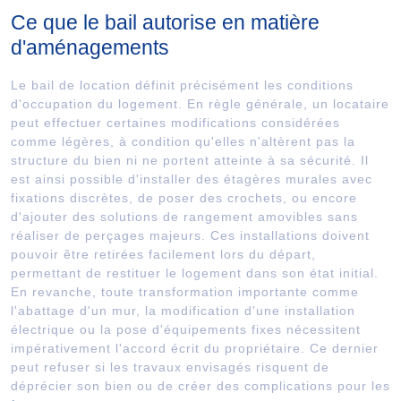
Ce que le bail autorise en matière
d'aménagements
Le bail de location définit précisément les conditions
d'occupation du logement. En règle générale, un locataire
peut effectuer certaines modifications considérées
comme légères, à condition qu'elles n'altèrent pas la
structure du bien ni ne portent atteinte à sa sécurité. Il
est ainsi possible d'installer des étagères murales avec
fixations discrètes, de poser des crochets, ou encore
d'ajouter des solutions de rangement amovibles sans
réaliser de perçages majeurs. Ces installations doivent
pouvoir être retirées facilement lors du départ,
permettant de restituer le logement dans son état initial.
En revanche, toute transformation importante comme
l'abattage d'un mur, la modification d'une installation
électrique ou la pose d'équipements fixes nécessitent
impérativement l'accord écrit du propriétaire. Ce dernier
peut refuser si les travaux envisagés risquent de
déprécier son bien ou de créer des complications pour les