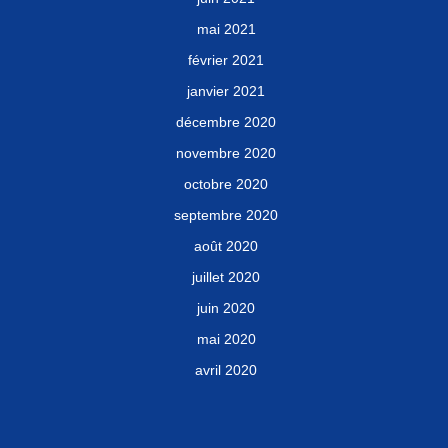
mai 2021
février 2021
janvier 2021
décembre 2020
novembre 2020
octobre 2020
septembre 2020
août 2020
juillet 2020
juin 2020
mai 2020
avril 2020