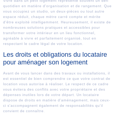
Vivre dans un petit logement représente souvent un défi
quotidien en matière d'organisation et de rangement. Que
vous occupiez un studio, un deux-pièces ou tout autre
espace réduit, chaque mètre carré compte et mérite
d'être exploité intelligemment. Heureusement, il existe de
nombreuses solutions pratiques et accessibles pour
transformer votre intérieur en un lieu fonctionnel,
agréable à vivre et parfaitement organisé, tout en
respectant le cadre légal de votre location.
Les droits et obligations du locataire
pour aménager son logement
Avant de vous lancer dans des travaux ou installations, il
est essentiel de bien comprendre ce que votre contrat de
location vous autorise à réaliser. Le respect de ce cadre
vous évitera des conflits avec votre propriétaire et des
dépenses inutiles lors de votre départ. Un locataire
dispose de droits en matière d'aménagement, mais ceux-
ci s'accompagnent également de responsabilités qu'il
convient de connaître.