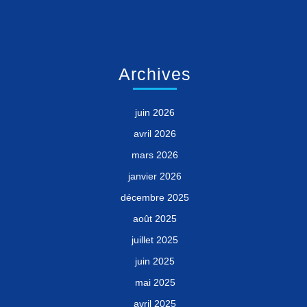
Archives
juin 2026
avril 2026
mars 2026
janvier 2026
décembre 2025
août 2025
juillet 2025
juin 2025
mai 2025
avril 2025