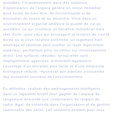
quotidien, l'investissement dans des solutions
d'optimisation de l'espace génère un retour immédiat
sous forme de bien-être, de fonctionnalité et de
diminution du stress lié au désordre. Vivre dans un
environnement organisé améliore la qualité de vie au
quotidien, ce qui constitue un bénéfice immatériel mais
réel. Enfin, pour ceux qui envisagent la location de courte
durée ou la sous-location autorisée, un logement bien
aménagé et optimisé peut justifier un loyer légèrement
supérieur, permettant ainsi un retour sur investissement
direct. Les surfaces réduites, lorsqu'elles sont
intelligemment agencées, présentent également
l'avantage d'un entretien plus facile et d'une empreinte
écologique réduite, répondant aux attentes croissantes
des locataires soucieux de l'environnement.
En définitive, réaliser des aménagements intelligents
dans un logement locatif pour gagner de l'espace de
rangement demande une combinaison de respect du
cadre légal, de créativité dans l'organisation et de gestion
raisonnable des coûts. Les solutions existent pour tous