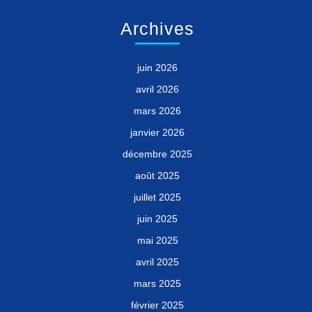
Archives
juin 2026
avril 2026
mars 2026
janvier 2026
décembre 2025
août 2025
juillet 2025
juin 2025
mai 2025
avril 2025
mars 2025
février 2025