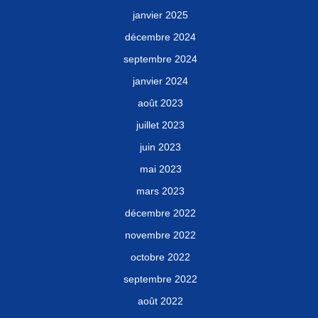
janvier 2025
décembre 2024
septembre 2024
janvier 2024
août 2023
juillet 2023
juin 2023
mai 2023
mars 2023
décembre 2022
novembre 2022
octobre 2022
septembre 2022
août 2022