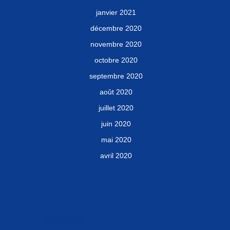
janvier 2021
décembre 2020
novembre 2020
octobre 2020
septembre 2020
août 2020
juillet 2020
juin 2020
mai 2020
avril 2020