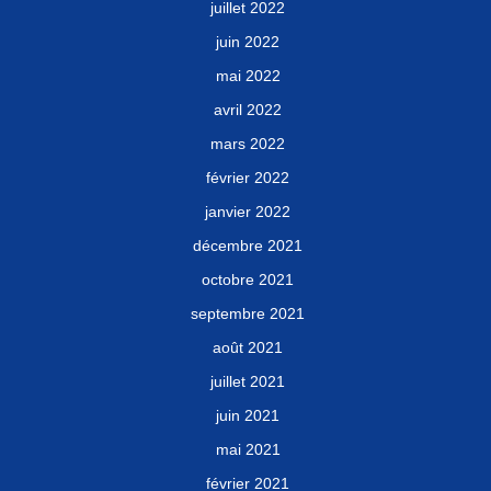
juillet 2022
juin 2022
mai 2022
avril 2022
mars 2022
février 2022
janvier 2022
décembre 2021
octobre 2021
septembre 2021
août 2021
juillet 2021
juin 2021
mai 2021
février 2021