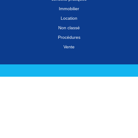
Immobilier
Location
Non classé
Procédures
Vente