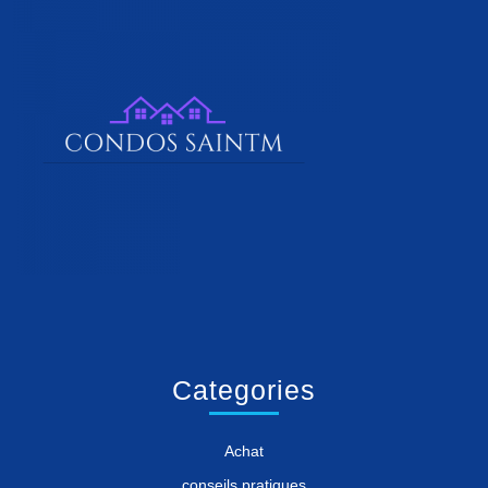
Categories
Achat
conseils pratiques