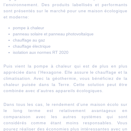
l’environnement. Des produits labellisés et performants
sont présentés sur le marché pour une maison écologique
et moderne:
pompe à chaleur
panneau solaire et panneau photovoltaïque
chauffage au gaz
chauffage électrique
isolation aux normes RT 2020
Puis vient la pompe à chaleur qui est de plus en plus
appréciée dans l’Hexagone. Elle assure le chauffage et la
climatisation. Avec la géothermie, vous bénéficiez de la
chaleur puisée dans la Terre. Cette solution peut être
combinée avec d’autres appareils écologiques.
Dans tous les cas, le rendement d’une maison écolo sur
le long terme est relativement avantageux en
comparaison avec les autres systèmes qui sont
considérés comme étant moins responsables. Vous
pourez réaliser des économies plus intéressantes avec un