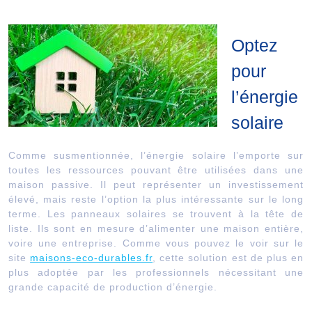
Optez
pour
l’énergie
solaire
Comme susmentionnée, l’énergie solaire l’emporte sur
toutes les ressources pouvant être utilisées dans une
maison passive. Il peut représenter un investissement
élevé, mais reste l’option la plus intéressante sur le long
terme. Les panneaux solaires se trouvent à la tête de
liste. Ils sont en mesure d’alimenter une maison entière,
voire une entreprise. Comme vous pouvez le voir sur le
site
maisons-eco-durables.fr
, cette solution est de plus en
plus adoptée par les professionnels nécessitant une
grande capacité de production d’énergie.