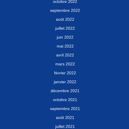
octobre 2022
septembre 2022
août 2022
juillet 2022
juin 2022
mai 2022
avril 2022
mars 2022
février 2022
janvier 2022
décembre 2021
octobre 2021
septembre 2021
août 2021
juillet 2021