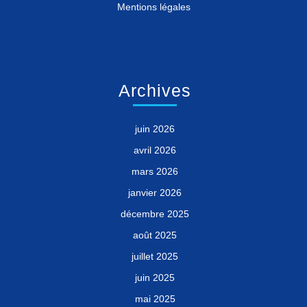
Mentions légales
Archives
juin 2026
avril 2026
mars 2026
janvier 2026
décembre 2025
août 2025
juillet 2025
juin 2025
mai 2025