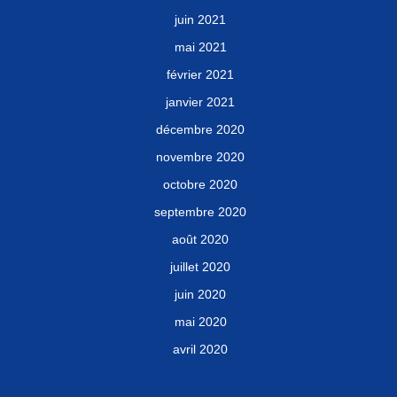
juin 2021
mai 2021
février 2021
janvier 2021
décembre 2020
novembre 2020
octobre 2020
septembre 2020
août 2020
juillet 2020
juin 2020
mai 2020
avril 2020