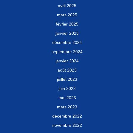
avril 2025
mars 2025
février 2025
janvier 2025
décembre 2024
septembre 2024
janvier 2024
août 2023
juillet 2023
juin 2023
mai 2023
mars 2023
décembre 2022
novembre 2022