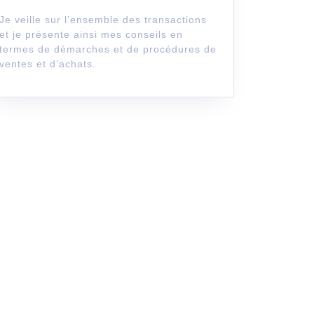
Je veille sur l’ensemble des transactions
et je présente ainsi mes conseils en
termes de démarches et de procédures de
ventes et d’achats.